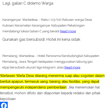
Lagi, galian C didemo Warga
Karanganyar, Wartadesa. - Rabu ( 03/02) Ratusan warga Desa
Kutosari Kecamatan Karanganyar Kabupaten Pekalongan
mendatangi lokasi Galian C yang beradi
Read more
Gunakan gas bersubsidi, Hotel ini kena sidak
Pemalang, Wartadesa. - Hotel Panorama Randudongkal Kabupaten
Pemalang, Jawa Tengah kedapatan menggunakan tabung gas
elpiji bersubsidi ukuran tiga kilogram, alias
Read more
Wartawan Warta Desa dilarang menerima suap atau sogokan dalam
bentuk apapun, termasuk uang, barang, atau fasilitas, yang dapat
mempengaruhi independensi pemberitaan
. Jika menemukan hal
tersebut, mohon difoto dan dilaporkan kepada redaksi dan pihak
kepolisian