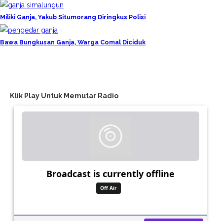
Miliki Ganja, Yakub Situmorang Diringkus Polisi
Bawa Bungkusan Ganja, Warga Comal Diciduk
Klik Play Untuk Memutar Radio