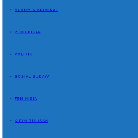
HUKUM & KRIMINAL
PENDIDIKAN
POLITIK
SOSIAL BUDAYA
FEMINISIA
KIRIM TULISAN