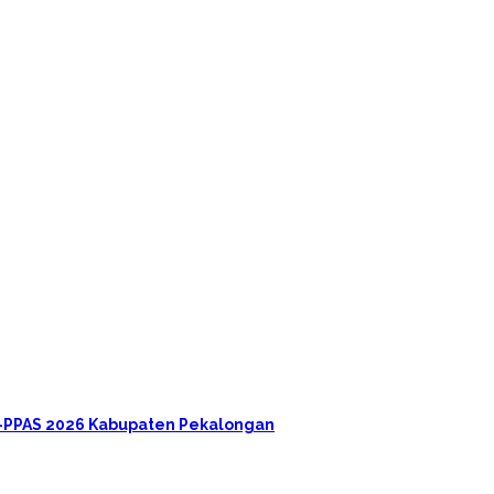
A-PPAS 2026 Kabupaten Pekalongan