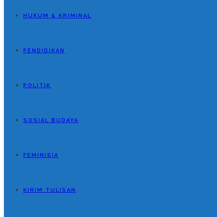
HUKUM & KRIMINAL
PENDIDIKAN
POLITIK
SOSIAL BUDAYA
FEMINISIA
KIRIM TULISAN