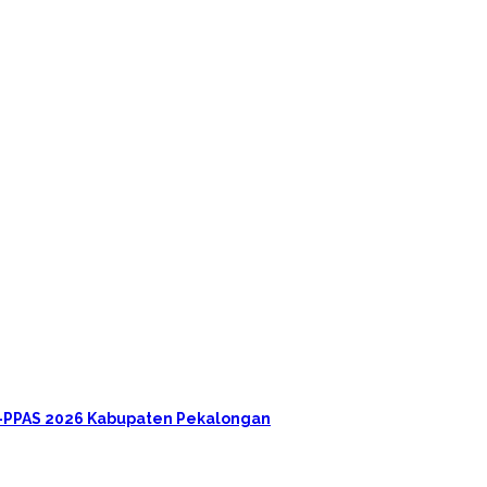
A-PPAS 2026 Kabupaten Pekalongan