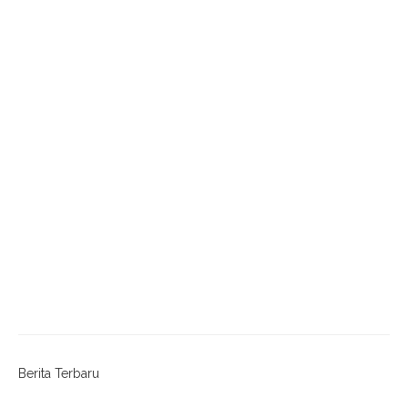
Berita Terbaru