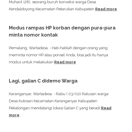
Muharil (28), seorang buruh konveksi warga Desa
Kendaldoyong Kecamatan Petarukan Kabupaten
Read more
Modus rampas HP korban dengan pura-pura
minta nomor kontak
Pemalang, Wartadesa. - Hati-hatilah dengan orang yang
meminta nomor HP atau ponsel Anda, bisa jadi itu hanya
modus untuk melakukan
Read more
Lagi, galian C didemo Warga
Karanganyar, Wartadesa. - Rabu ( 03/02) Ratusan warga
Desa Kutosari Kecamatan Karanganyar Kabupaten
Pekalongan mendatangi lokasi Galian C yang beradi
Read
more