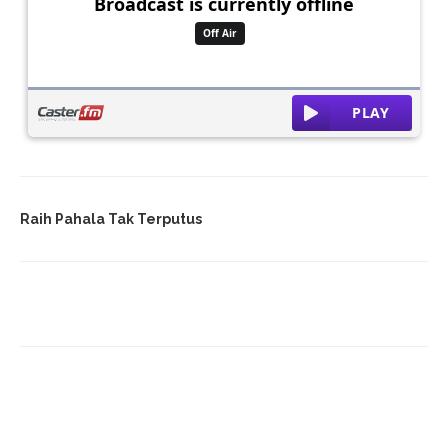
Raih Pahala Tak Terputus