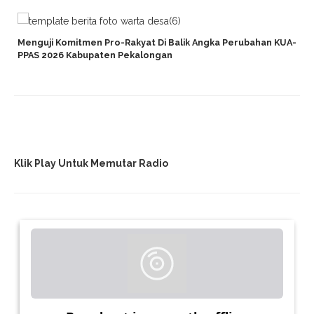
Menguji Komitmen Pro-Rakyat Di Balik Angka Perubahan KUA-
PPAS 2026 Kabupaten Pekalongan
Klik Play Untuk Memutar Radio