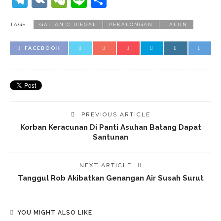
TAGS :
GALIAN C ILEGAL
PEKALONGAN
TALUN
FACEBOOK
PREVIOUS ARTICLE
Korban Keracunan Di Panti Asuhan Batang Dapat
Santunan
NEXT ARTICLE
Tanggul Rob Akibatkan Genangan Air Susah Surut
YOU MIGHT ALSO LIKE