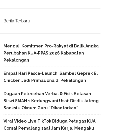
Berita Terbaru
Menguji Komitmen Pro-Rakyat di Balik Angka
Perubahan KUA-PPAS 2026 Kabupaten
Pekalongan
Empat Hari Pasca-Launch: Sambel Geprek El
Chicken Jadi Primadona di Pekalongan
Dugaan Pelecehan Verbal & Fisik Belasan
Siswi SMAN 1 Kedungwuni Usai: Disdik Jateng
Sanksi 2 Oknum Guru “Dikantorkan”
Viral Video Live TikTok Diduga Petugas KUA
Comal Pemalang saat Jam Kerja, Mengaku