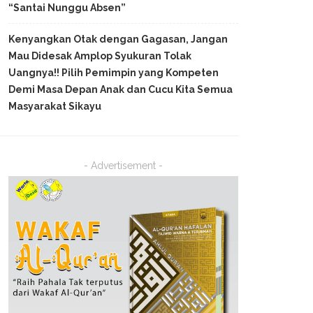
“Santai Nunggu Absen”
Kenyangkan Otak dengan Gagasan, Jangan
Mau Didesak Amplop Syukuran Tolak
Uangnya!! Pilih Pemimpin yang Kompeten
Demi Masa Depan Anak dan Cucu Kita Semua
Masyarakat Sikayu
- Advertisement -