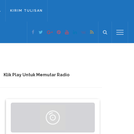
A
KIRIM TULISAN
Klik Play Untuk Memutar Radio