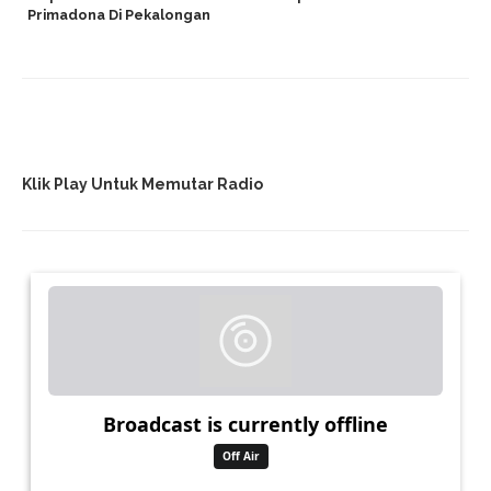
Primadona Di Pekalongan
Klik Play Untuk Memutar Radio