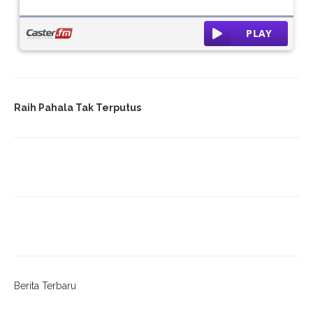
Raih Pahala Tak Terputus
Berita Terbaru