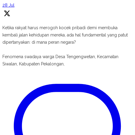
28 Jul
Ketika rakyat harus merogoh kocek pribadi demi membuka
kembali jalan kehidupan mereka, ada hal fundamental yang patut
dipertanyakan: di mana peran negara?
Fenomena swadaya warga Desa Tengengwetan, Kecamatan
Siwalan, Kabupaten Pekalongan,