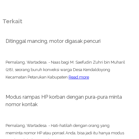
Terkait
Ditinggal mancing, motor digasak pencuri
Pemalang, Wartadesa. - Naas bagi M. Saefudin Zuhri bin Muharil
(28), seorang buruh konveksi warga Desa Kendaldoyong
Kecamatan Petarukan Kabupaten
Read more
Modus rampas HP korban dengan pura-pura minta
nomor kontak
Pemalang, Wartadesa. - Hati-hatilah dengan orang yang
meminta nomor HP atau ponsel Anda, bisa jadi itu hanya modus