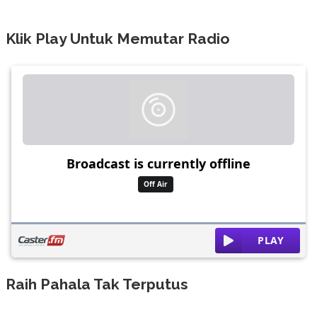
Klik Play Untuk Memutar Radio
Raih Pahala Tak Terputus