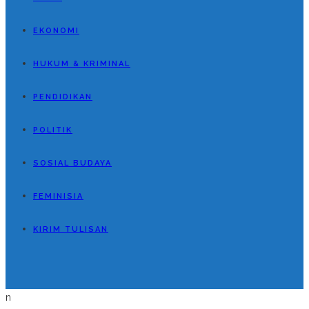
EKONOMI
HUKUM & KRIMINAL
PENDIDIKAN
POLITIK
SOSIAL BUDAYA
FEMINISIA
KIRIM TULISAN
n