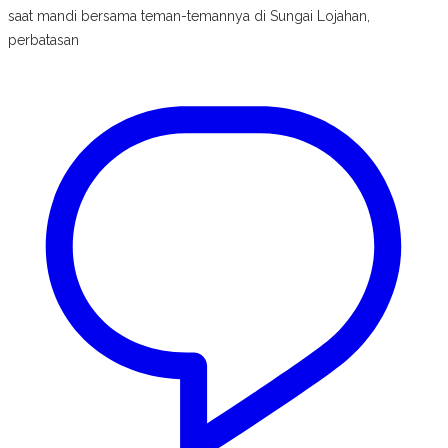
saat mandi bersama teman-temannya di Sungai Lojahan,
perbatasan