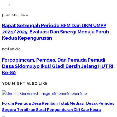
previous article
Rapat Setengah Periode BEM Dan UKM UMPP
2024/2025: Evaluasi Dan Sinergi Menuju Paruh
Kedua Kepengurusan
next article
Forcopimcam, Pemdes, Dan Pemuda Pemudi
Desa Sidomulyo Ikuti Gladi Bersih Jelang HUT RI
Ke-80
YOU MIGHT ALSO LIKE
Forum Pemuda Desa Rembun Tolak Mediasi, Desak Pemdes
Segera Terbitkan Surat Pengunduran Diri Kaur Kesra