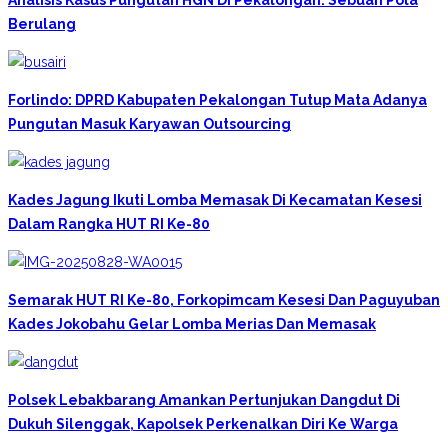
Berulang
Forlindo: DPRD Kabupaten Pekalongan Tutup Mata Adanya
Pungutan Masuk Karyawan Outsourcing
Kades Jagung Ikuti Lomba Memasak Di Kecamatan Kesesi
Dalam Rangka HUT RI Ke-80
Semarak HUT RI Ke-80, Forkopimcam Kesesi Dan Paguyuban
Kades Jokobahu Gelar Lomba Merias Dan Memasak
Polsek Lebakbarang Amankan Pertunjukan Dangdut Di
Dukuh Silenggak, Kapolsek Perkenalkan Diri Ke Warga