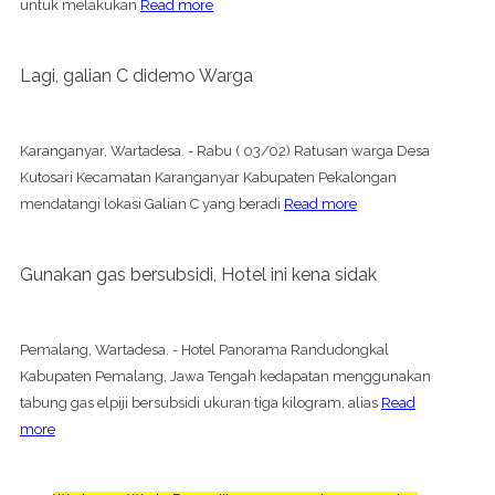
untuk melakukan
Read more
Lagi, galian C didemo Warga
Karanganyar, Wartadesa. - Rabu ( 03/02) Ratusan warga Desa
Kutosari Kecamatan Karanganyar Kabupaten Pekalongan
mendatangi lokasi Galian C yang beradi
Read more
Gunakan gas bersubsidi, Hotel ini kena sidak
Pemalang, Wartadesa. - Hotel Panorama Randudongkal
Kabupaten Pemalang, Jawa Tengah kedapatan menggunakan
tabung gas elpiji bersubsidi ukuran tiga kilogram, alias
Read
more