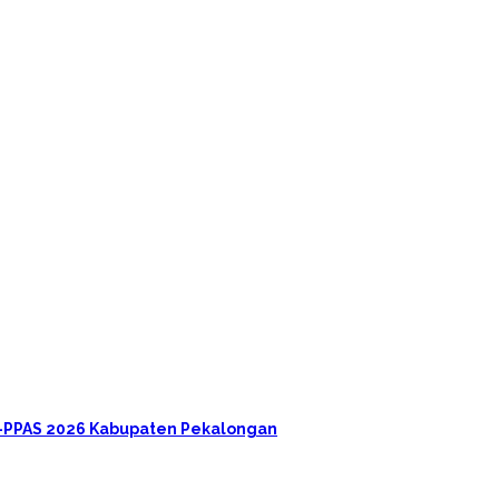
A-PPAS 2026 Kabupaten Pekalongan