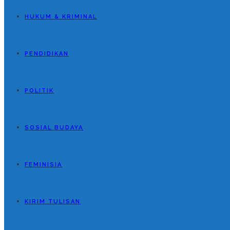
HUKUM & KRIMINAL
PENDIDIKAN
POLITIK
SOSIAL BUDAYA
FEMINISIA
KIRIM TULISAN