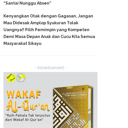
“Santai Nunggu Absen”
Kenyangkan Otak dengan Gagasan, Jangan
Mau Didesak Amplop Syukuran Tolak
Uangnya!! Pilih Pemimpin yang Kompeten
Demi Masa Depan Anak dan Cucu Kita Semua
Masyarakat Sikayu
- Advertisement -