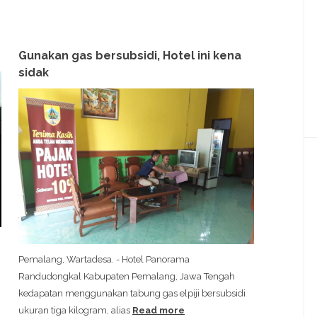
Gunakan gas bersubsidi, Hotel ini kena
sidak
Pemalang, Wartadesa. - Hotel Panorama
Randudongkal Kabupaten Pemalang, Jawa Tengah
kedapatan menggunakan tabung gas elpiji bersubsidi
ukuran tiga kilogram, alias
Read more