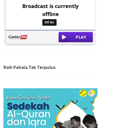
Raih Pahala Tak Terputus