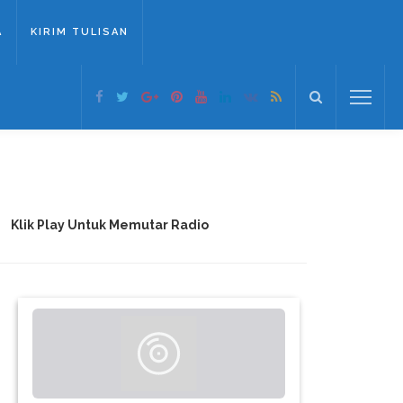
A
KIRIM TULISAN
Klik Play Untuk Memutar Radio