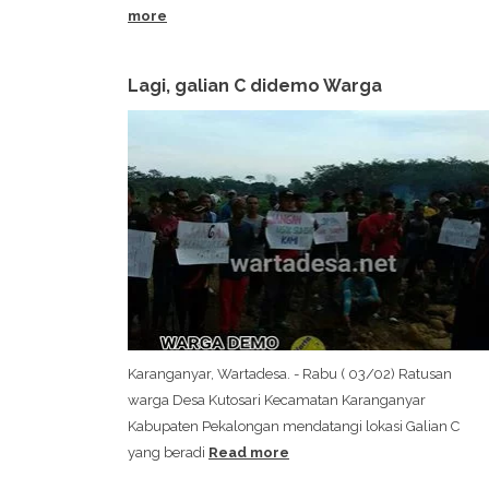
more
Lagi, galian C didemo Warga
Karanganyar, Wartadesa. - Rabu ( 03/02) Ratusan
warga Desa Kutosari Kecamatan Karanganyar
Kabupaten Pekalongan mendatangi lokasi Galian C
yang beradi
Read more