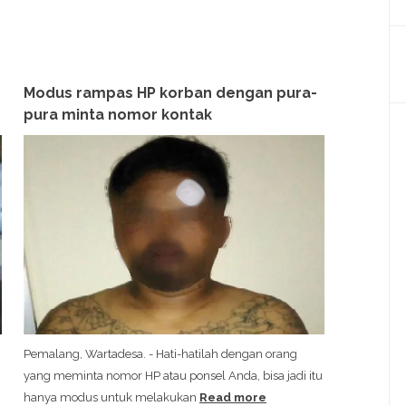
Modus rampas HP korban dengan pura-
pura minta nomor kontak
Pemalang, Wartadesa. - Hati-hatilah dengan orang
yang meminta nomor HP atau ponsel Anda, bisa jadi itu
hanya modus untuk melakukan
Read more