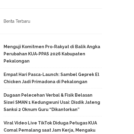
Berita Terbaru
Menguji Komitmen Pro-Rakyat di Balik Angka
Perubahan KUA-PPAS 2026 Kabupaten
Pekalongan
Empat Hari Pasca-Launch: Sambel Geprek El
Chicken Jadi Primadona di Pekalongan
Dugaan Pelecehan Verbal & Fisik Belasan
Siswi SMAN 1 Kedungwuni Usai: Disdik Jateng
Sanksi 2 Oknum Guru “Dikantorkan”
Viral Video Live TikTok Diduga Petugas KUA
Comal Pemalang saat Jam Kerja, Mengaku