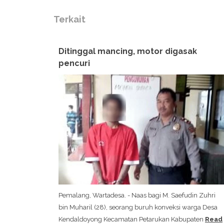
Terkait
Ditinggal mancing, motor digasak
pencuri
Pemalang, Wartadesa. - Naas bagi M. Saefudin Zuhri
bin Muharil (28), seorang buruh konveksi warga Desa
Kendaldoyong Kecamatan Petarukan Kabupaten
Read