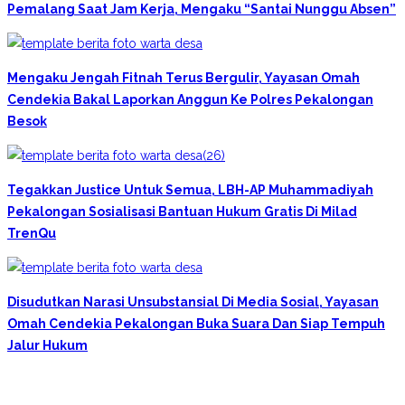
Pemalang Saat Jam Kerja, Mengaku “Santai Nunggu Absen”
Mengaku Jengah Fitnah Terus Bergulir, Yayasan Omah
Cendekia Bakal Laporkan Anggun Ke Polres Pekalongan
Besok
Tegakkan Justice Untuk Semua, LBH-AP Muhammadiyah
Pekalongan Sosialisasi Bantuan Hukum Gratis Di Milad
TrenQu
Disudutkan Narasi Unsubstansial Di Media Sosial, Yayasan
Omah Cendekia Pekalongan Buka Suara Dan Siap Tempuh
Jalur Hukum