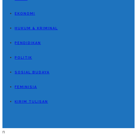
EKONOMI
HUKUM & KRIMINAL
PENDIDIKAN
POLITIK
SOSIAL BUDAYA
FEMINISIA
KIRIM TULISAN
n