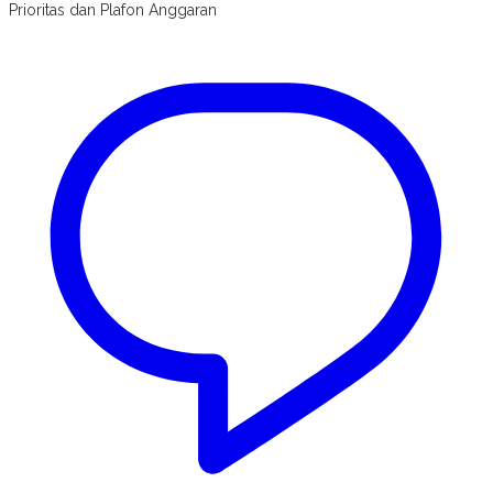
Prioritas dan Plafon Anggaran