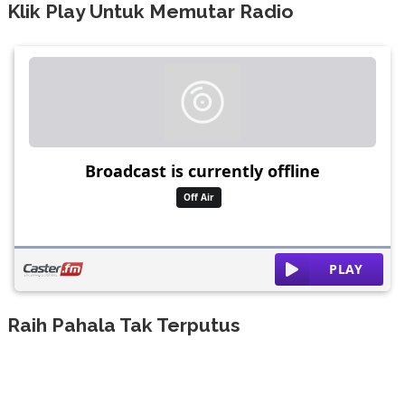
Klik Play Untuk Memutar Radio
Raih Pahala Tak Terputus