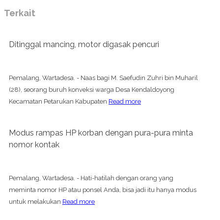
Terkait
Ditinggal mancing, motor digasak pencuri
Pemalang, Wartadesa. - Naas bagi M. Saefudin Zuhri bin Muharil
(28), seorang buruh konveksi warga Desa Kendaldoyong
Kecamatan Petarukan Kabupaten
Read more
Modus rampas HP korban dengan pura-pura minta
nomor kontak
Pemalang, Wartadesa. - Hati-hatilah dengan orang yang
meminta nomor HP atau ponsel Anda, bisa jadi itu hanya modus
untuk melakukan
Read more