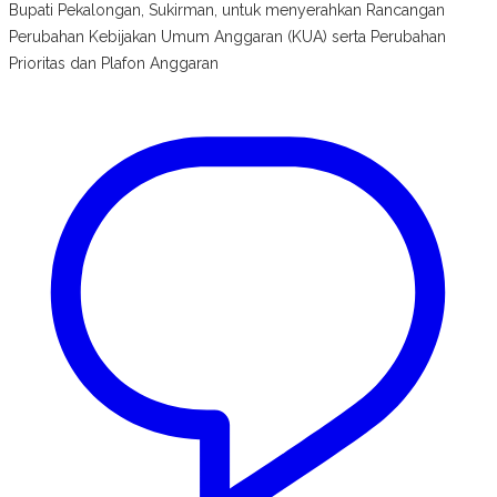
Bupati Pekalongan, Sukirman, untuk menyerahkan Rancangan
Perubahan Kebijakan Umum Anggaran (KUA) serta Perubahan
Prioritas dan Plafon Anggaran