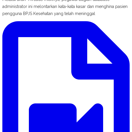
administrator ini melontarkan kata-kata kasar dan menghina pasien
pengguna BPJS Kesehatan yang telah meninggal