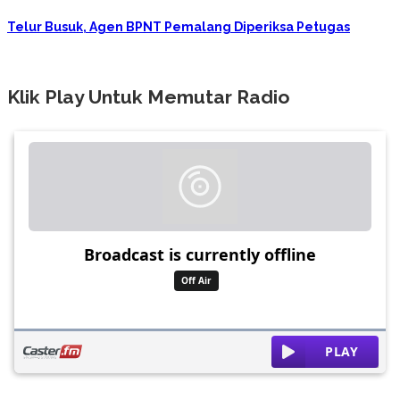
Telur Busuk, Agen BPNT Pemalang Diperiksa Petugas
Klik Play Untuk Memutar Radio