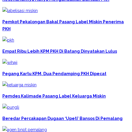
Pemkot Pekalongan Bakal Pasang Label Miskin Penerima
PKH
Empat Ribu Lebih KPM PKH Di Batang Dinyatakan Lulus
Pegang Kartu KPM, Dua Pendamping PKH Dipecat
Pemdes Kalimade Pasang Label Keluarga Miskin
Beredar Percakapan Dugaan ‘upeti’ Bansos Di Pemalang