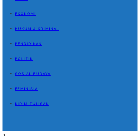
EKONOMI
HUKUM & KRIMINAL
PENDIDIKAN
POLITIK
SOSIAL BUDAYA
FEMINISIA
KIRIM TULISAN
n