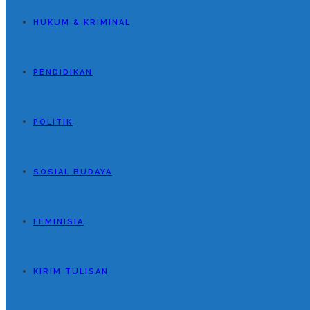
HUKUM & KRIMINAL
PENDIDIKAN
POLITIK
SOSIAL BUDAYA
FEMINISIA
KIRIM TULISAN