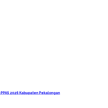
A-PPAS 2026 Kabupaten Pekalongan