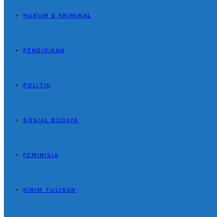
HUKUM & KRIMINAL
PENDIDIKAN
POLITIK
SOSIAL BUDAYA
FEMINISIA
KIRIM TULISAN