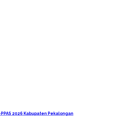
A-PPAS 2026 Kabupaten Pekalongan