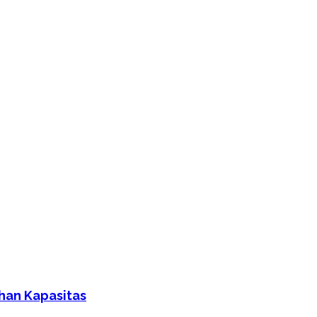
han Kapasitas