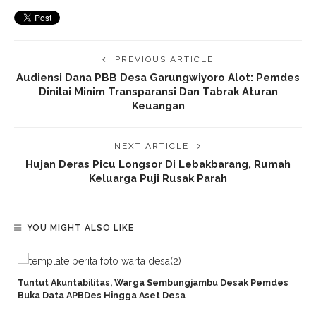
PREVIOUS ARTICLE
Audiensi Dana PBB Desa Garungwiyoro Alot: Pemdes
Dinilai Minim Transparansi Dan Tabrak Aturan
Keuangan
NEXT ARTICLE
Hujan Deras Picu Longsor Di Lebakbarang, Rumah
Keluarga Puji Rusak Parah
YOU MIGHT ALSO LIKE
Tuntut Akuntabilitas, Warga Sembungjambu Desak Pemdes
Buka Data APBDes Hingga Aset Desa