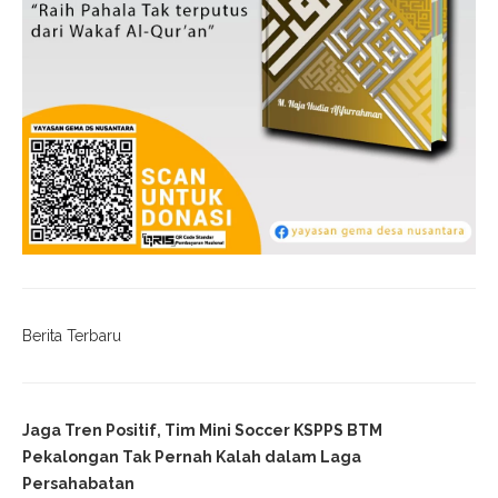
Berita Terbaru
Jaga Tren Positif, Tim Mini Soccer KSPPS BTM
Pekalongan Tak Pernah Kalah dalam Laga
Persahabatan