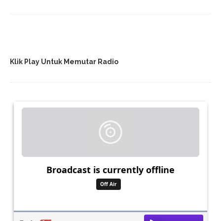
Klik Play Untuk Memutar Radio