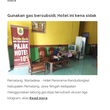
Gunakan gas bersubsidi, Hotel ini kena sidak
Pemalang, Wartadesa. - Hotel Panorama Randudongkal
Kabupaten Pemalang, Jawa Tengah kedapatan
menggunakan tabung gas elpiji bersubsidi ukuran tiga
kilogram, alias
Read more