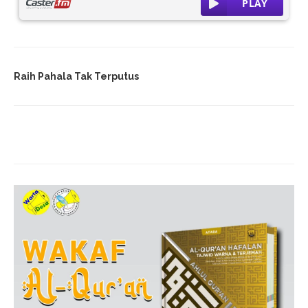
Raih Pahala Tak Terputus