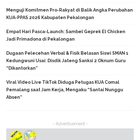
Menguji Komitmen Pro-Rakyat di Balik Angka Perubahan
KUA-PPAS 2026 Kabupaten Pekalongan
Empat Hari Pasca-Launch: Sambel Geprek El Chicken
Jadi Primadona di Pekalongan
Dugaan Pelecehan Verbal & Fisik Belasan Siswi SMAN 1
Kedungwuni Usai: Disdik Jateng Sanksi 2 Oknum Guru
“Dikantorkan”
Viral Video Live TikTok Diduga Petugas KUA Comal
Pemalang saat Jam Kerja, Mengaku “Santai Nunggu
Absen”
- Advertisement -