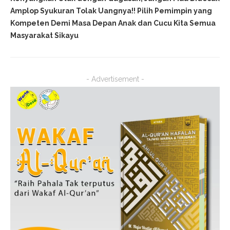
Amplop Syukuran Tolak Uangnya!! Pilih Pemimpin yang
Kompeten Demi Masa Depan Anak dan Cucu Kita Semua
Masyarakat Sikayu
- Advertisement -