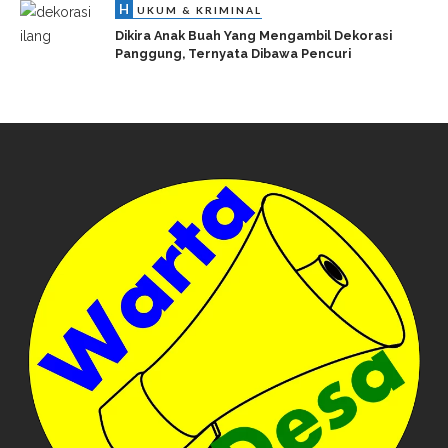
H
UKUM & KRIMINAL
Dikira Anak Buah Yang Mengambil Dekorasi
Panggung, Ternyata Dibawa Pencuri