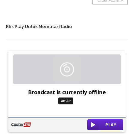
Older Posts
Klik Play Untuk Memutar Radio