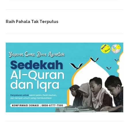
Raih Pahala Tak Terputus