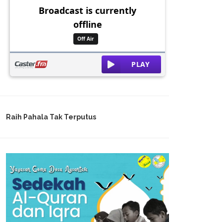
Raih Pahala Tak Terputus