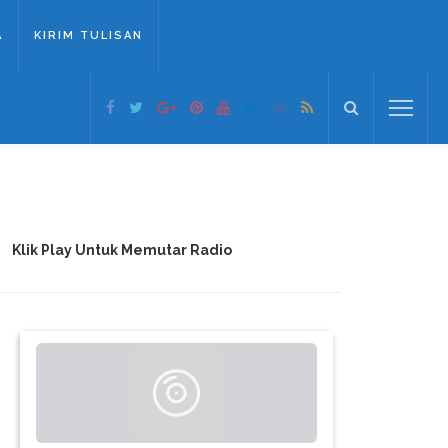
A
KIRIM TULISAN
Klik Play Untuk Memutar Radio