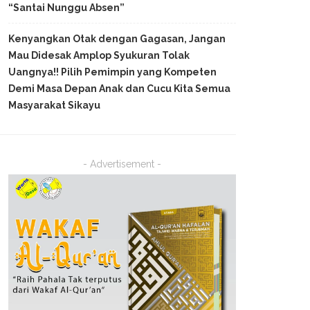
“Santai Nunggu Absen”
Kenyangkan Otak dengan Gagasan, Jangan
Mau Didesak Amplop Syukuran Tolak
Uangnya!! Pilih Pemimpin yang Kompeten
Demi Masa Depan Anak dan Cucu Kita Semua
Masyarakat Sikayu
- Advertisement -