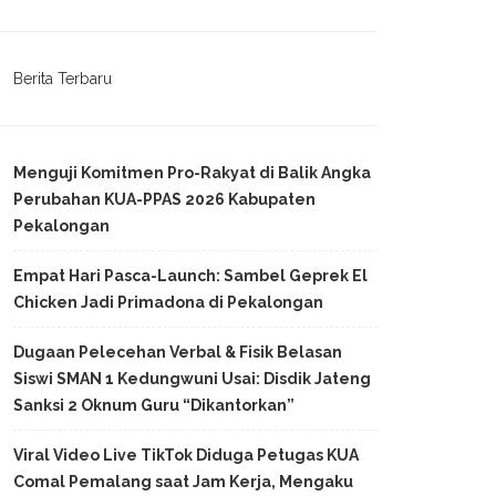
Berita Terbaru
Menguji Komitmen Pro-Rakyat di Balik Angka
Perubahan KUA-PPAS 2026 Kabupaten
Pekalongan
Empat Hari Pasca-Launch: Sambel Geprek El
Chicken Jadi Primadona di Pekalongan
Dugaan Pelecehan Verbal & Fisik Belasan
Siswi SMAN 1 Kedungwuni Usai: Disdik Jateng
Sanksi 2 Oknum Guru “Dikantorkan”
Viral Video Live TikTok Diduga Petugas KUA
Comal Pemalang saat Jam Kerja, Mengaku