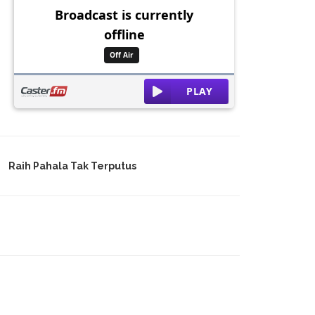
Raih Pahala Tak Terputus