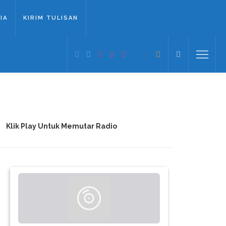
IA
KIRIM TULISAN
Klik Play Untuk Memutar Radio