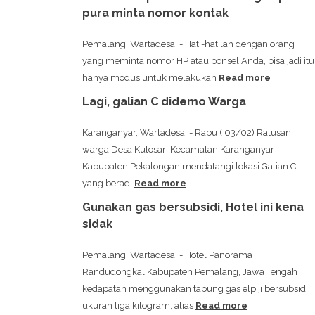
pura minta nomor kontak
Pemalang, Wartadesa. - Hati-hatilah dengan orang
yang meminta nomor HP atau ponsel Anda, bisa jadi itu
hanya modus untuk melakukan
Read more
Lagi, galian C didemo Warga
Karanganyar, Wartadesa. - Rabu ( 03/02) Ratusan
warga Desa Kutosari Kecamatan Karanganyar
Kabupaten Pekalongan mendatangi lokasi Galian C
yang beradi
Read more
Gunakan gas bersubsidi, Hotel ini kena
sidak
Pemalang, Wartadesa. - Hotel Panorama
Randudongkal Kabupaten Pemalang, Jawa Tengah
kedapatan menggunakan tabung gas elpiji bersubsidi
ukuran tiga kilogram, alias
Read more