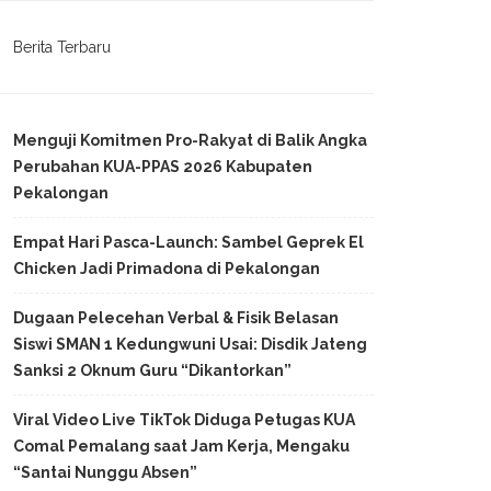
Berita Terbaru
Menguji Komitmen Pro-Rakyat di Balik Angka
Perubahan KUA-PPAS 2026 Kabupaten
Pekalongan
Empat Hari Pasca-Launch: Sambel Geprek El
Chicken Jadi Primadona di Pekalongan
Dugaan Pelecehan Verbal & Fisik Belasan
Siswi SMAN 1 Kedungwuni Usai: Disdik Jateng
Sanksi 2 Oknum Guru “Dikantorkan”
Viral Video Live TikTok Diduga Petugas KUA
Comal Pemalang saat Jam Kerja, Mengaku
“Santai Nunggu Absen”