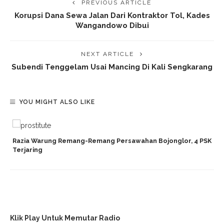
PREVIOUS ARTICLE
Korupsi Dana Sewa Jalan Dari Kontraktor Tol, Kades
Wangandowo Dibui
NEXT ARTICLE
Subendi Tenggelam Usai Mancing Di Kali Sengkarang
YOU MIGHT ALSO LIKE
Razia Warung Remang-Remang Persawahan Bojonglor, 4 PSK
Terjaring
Klik Play Untuk Memutar Radio