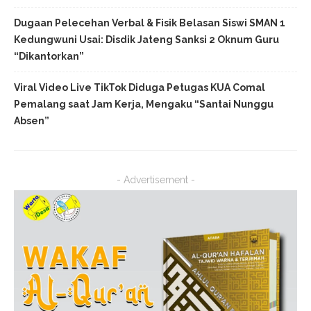
Dugaan Pelecehan Verbal & Fisik Belasan Siswi SMAN 1
Kedungwuni Usai: Disdik Jateng Sanksi 2 Oknum Guru
“Dikantorkan”
Viral Video Live TikTok Diduga Petugas KUA Comal
Pemalang saat Jam Kerja, Mengaku “Santai Nunggu
Absen”
- Advertisement -