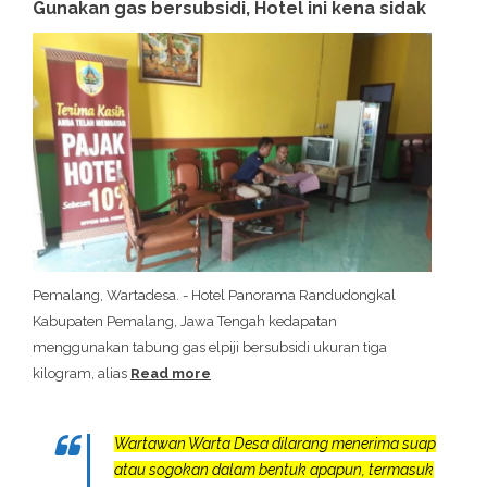
Gunakan gas bersubsidi, Hotel ini kena sidak
Pemalang, Wartadesa. - Hotel Panorama Randudongkal
Kabupaten Pemalang, Jawa Tengah kedapatan
menggunakan tabung gas elpiji bersubsidi ukuran tiga
kilogram, alias
Read more
Wartawan Warta Desa dilarang menerima suap
atau sogokan dalam bentuk apapun, termasuk