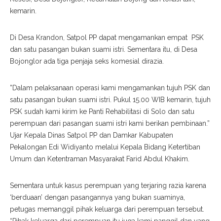
kemarin.
Di Desa Krandon, Satpol PP dapat mengamankan empat PSK
dan satu pasangan bukan suami istri. Sementara itu, di Desa
Bojonglor ada tiga penjaja seks komesial dirazia.
”Dalam pelaksanaan operasi kami mengamankan tujuh PSK dan
satu pasangan bukan suami istri. Pukul 15.00 WIB kemarin, tujuh
PSK sudah kami kirim ke Panti Rehabilitasi di Solo dan satu
perempuan dari pasangan suami istri kami berikan pembinaan.”
Ujar Kepala Dinas Satpol PP dan Damkar Kabupaten
Pekalongan Edi Widiyanto melalui Kepala Bidang Ketertiban
Umum dan Ketentraman Masyarakat Farid Abdul Khakim.
Sementara untuk kasus perempuan yang terjaring razia karena
‘berduaan’ dengan pasangannya yang bukan suaminya,
petugas memanggil pihak keluarga dari perempuan tersebut.