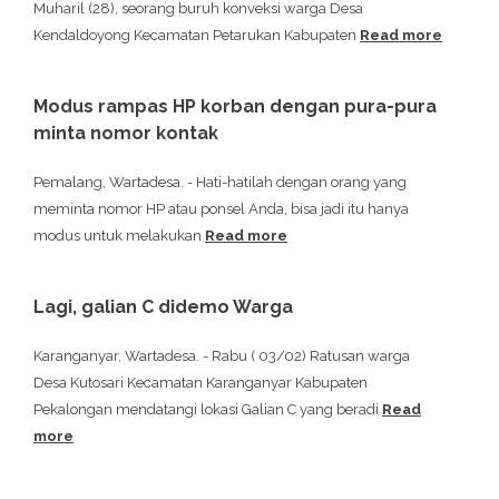
Muharil (28), seorang buruh konveksi warga Desa
Kendaldoyong Kecamatan Petarukan Kabupaten
Read more
Modus rampas HP korban dengan pura-pura
minta nomor kontak
Pemalang, Wartadesa. - Hati-hatilah dengan orang yang
meminta nomor HP atau ponsel Anda, bisa jadi itu hanya
modus untuk melakukan
Read more
Lagi, galian C didemo Warga
Karanganyar, Wartadesa. - Rabu ( 03/02) Ratusan warga
Desa Kutosari Kecamatan Karanganyar Kabupaten
Pekalongan mendatangi lokasi Galian C yang beradi
Read
more