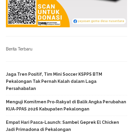
Berita Terbaru
Jaga Tren Positif, Tim Mini Soccer KSPPS BTM
Pekalongan Tak Pernah Kalah dalam Laga
Persahabatan
Menguji Komitmen Pro-Rakyat di Balik Angka Perubahan
KUA-PPAS 2026 Kabupaten Pekalongan
Empat Hari Pasca-Launch: Sambel Geprek El Chicken
Jadi Primadona di Pekalongan