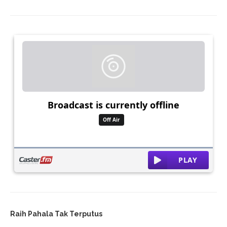
Raih Pahala Tak Terputus