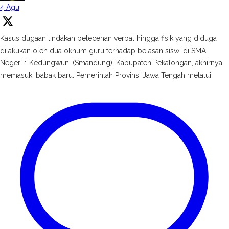
4 Agu
Kasus dugaan tindakan pelecehan verbal hingga fisik yang diduga
dilakukan oleh dua oknum guru terhadap belasan siswi di SMA
Negeri 1 Kedungwuni (Smandung), Kabupaten Pekalongan, akhirnya
memasuki babak baru. Pemerintah Provinsi Jawa Tengah melalui