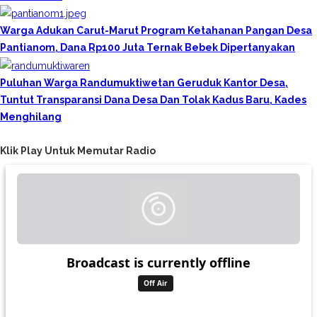
Warga Adukan Carut-Marut Program Ketahanan Pangan Desa
Pantianom, Dana Rp100 Juta Ternak Bebek Dipertanyakan
Puluhan Warga Randumuktiwetan Geruduk Kantor Desa,
Tuntut Transparansi Dana Desa Dan Tolak Kadus Baru, Kades
Menghilang
Klik Play Untuk Memutar Radio