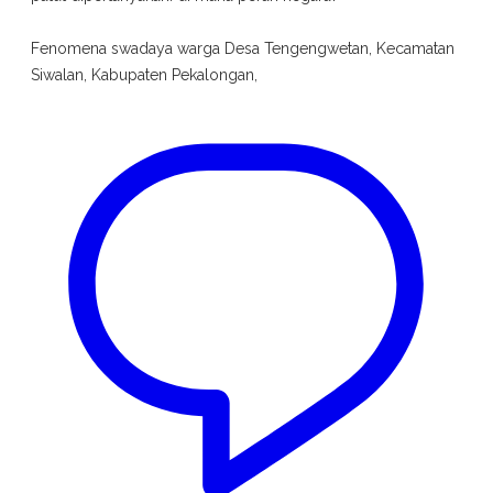
Fenomena swadaya warga Desa Tengengwetan, Kecamatan
Siwalan, Kabupaten Pekalongan,