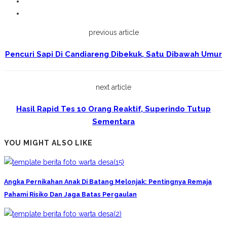
previous article
Pencuri Sapi Di Candiareng Dibekuk, Satu Dibawah Umur
next article
Hasil Rapid Tes 10 Orang Reaktif, Superindo Tutup
Sementara
YOU MIGHT ALSO LIKE
Angka Pernikahan Anak Di Batang Melonjak: Pentingnya Remaja
Pahami Risiko Dan Jaga Batas Pergaulan