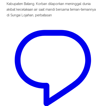
Kabupaten Batang. Korban dilaporkan meninggal dunia
akibat kecelakaan air saat mandi bersama teman-temannya
di Sungai Lojahan, perbatasan