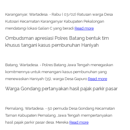
Karanganyar, Wartadesa. - Rabu ( 03/02) Ratusan warga Desa
Kutosari Kecamatan Karanganyar Kabupaten Pekalongan
mendatangi lokasi Galian C yang beradi
Read more
Ombudsman apresiasi Polres Batang bentuk tim
khusus tangani kasus pembunuhan Haniyah
Batang, Wartadesa. - Polres Batang Jawa Tengah menegaskan
komitmennya untuk menangani kasus pembunuhan yang
menewaskan Haniyah (35), warga Desa Gapuro
Read more
Warga Gondang pertanyakan hasil pajak parkir pasar
Pemalang, Wartadesa. - 50 pemuda Desa Gondang Kecamatan
Taman Kabupaten Pemalang, Jawa Tengah mempertanyakan
hasil pajak parkir pasar desa. Mereka
Read more