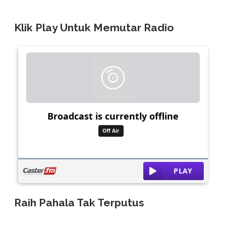
Klik Play Untuk Memutar Radio
Raih Pahala Tak Terputus