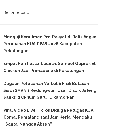
Berita Terbaru
Menguji Komitmen Pro-Rakyat di Balik Angka
Perubahan KUA-PPAS 2026 Kabupaten
Pekalongan
Empat Hari Pasca-Launch: Sambel Geprek El
Chicken Jadi Primadona di Pekalongan
Dugaan Pelecehan Verbal & Fisik Belasan
Siswi SMAN 1 Kedungwuni Usai: Disdik Jateng
Sanksi 2 Oknum Guru “Dikantorkan”
Viral Video Live TikTok Diduga Petugas KUA
Comal Pemalang saat Jam Kerja, Mengaku
“Santai Nunggu Absen”