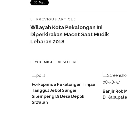
PREVIOUS ARTICLE
Wilayah Kota Pekalongan Ini
Diperkirakan Macet Saat Mudik
Lebaran 2018
YOU MIGHT ALSO LIKE
Forkopimda Pekalongan Tinjau
Tanggul Jebol Sungai
Banjir Rob 
Silempeng Di Desa Depok
Di Kabupat
Siwalan