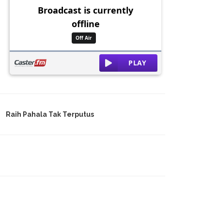
Raih Pahala Tak Terputus