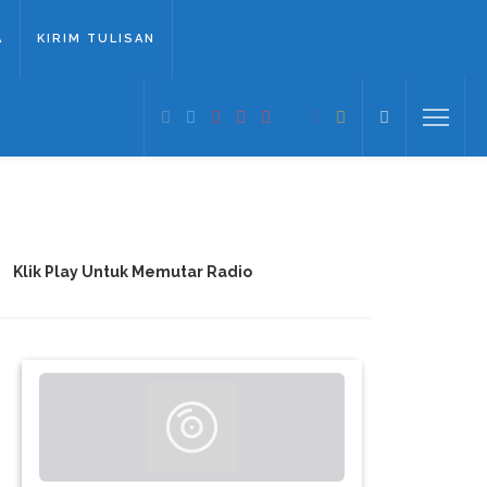
A
KIRIM TULISAN
Klik Play Untuk Memutar Radio