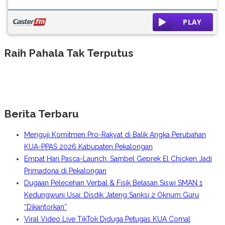
Raih Pahala Tak Terputus
Berita Terbaru
Menguji Komitmen Pro-Rakyat di Balik Angka Perubahan
KUA-PPAS 2026 Kabupaten Pekalongan
Empat Hari Pasca-Launch: Sambel Geprek El Chicken Jadi
Primadona di Pekalongan
Dugaan Pelecehan Verbal & Fisik Belasan Siswi SMAN 1
Kedungwuni Usai: Disdik Jateng Sanksi 2 Oknum Guru
“Dikantorkan”
Viral Video Live TikTok Diduga Petugas KUA Comal