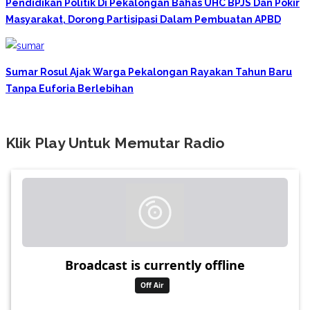
Pendidikan Politik Di Pekalongan Bahas UHC BPJS Dan Pokir
Masyarakat, Dorong Partisipasi Dalam Pembuatan APBD
Sumar Rosul Ajak Warga Pekalongan Rayakan Tahun Baru
Tanpa Euforia Berlebihan
Klik Play Untuk Memutar Radio