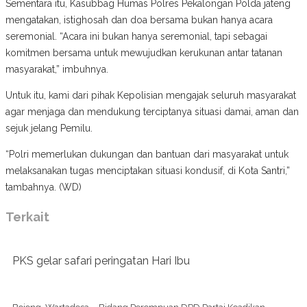
Sementara itu, Kasubbag Humas Polres Pekalongan Polda jateng
mengatakan, istighosah dan doa bersama bukan hanya acara
seremonial. “Acara ini bukan hanya seremonial, tapi sebagai
komitmen bersama untuk mewujudkan kerukunan antar tatanan
masyarakat,” imbuhnya.
Untuk itu, kami dari pihak Kepolisian mengajak seluruh masyarakat
agar menjaga dan mendukung terciptanya situasi damai, aman dan
sejuk jelang Pemilu.
“Polri memerlukan dukungan dan bantuan dari masyarakat untuk
melaksanakan tugas menciptakan situasi kondusif, di Kota Santri,”
tambahnya. (WD)
Terkait
PKS gelar safari peringatan Hari Ibu