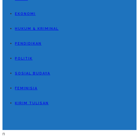
EKONOMI
HUKUM & KRIMINAL
PENDIDIKAN
POLITIK
SOSIAL BUDAYA
FEMINISIA
KIRIM TULISAN
n