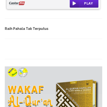
Raih Pahala Tak Terputus