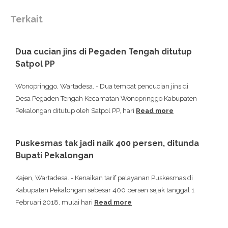
Terkait
Dua cucian jins di Pegaden Tengah ditutup
Satpol PP
Wonopringgo, Wartadesa. - Dua tempat pencucian jins di
Desa Pegaden Tengah Kecamatan Wonopringgo Kabupaten
Pekalongan ditutup oleh Satpol PP, hari
Read more
Puskesmas tak jadi naik 400 persen, ditunda
Bupati Pekalongan
Kajen, Wartadesa. - Kenaikan tarif pelayanan Puskesmas di
Kabupaten Pekalongan sebesar 400 persen sejak tanggal 1
Februari 2018, mulai hari
Read more