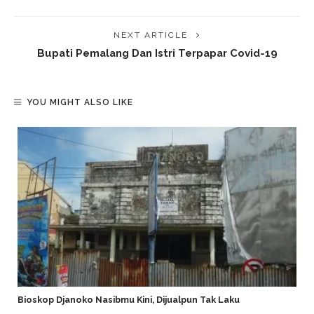
NEXT ARTICLE
Bupati Pemalang Dan Istri Terpapar Covid-19
YOU MIGHT ALSO LIKE
Bioskop Djanoko Nasibmu Kini, Dijualpun Tak Laku