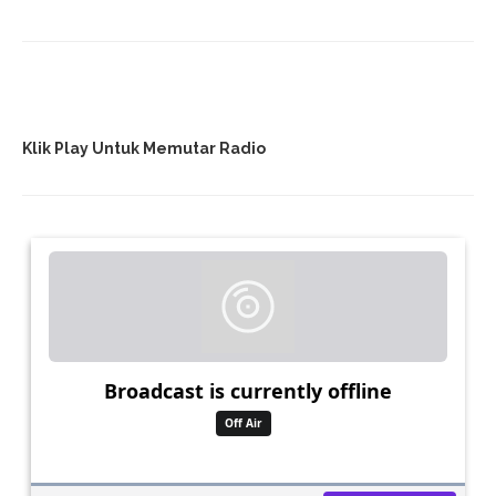
Klik Play Untuk Memutar Radio