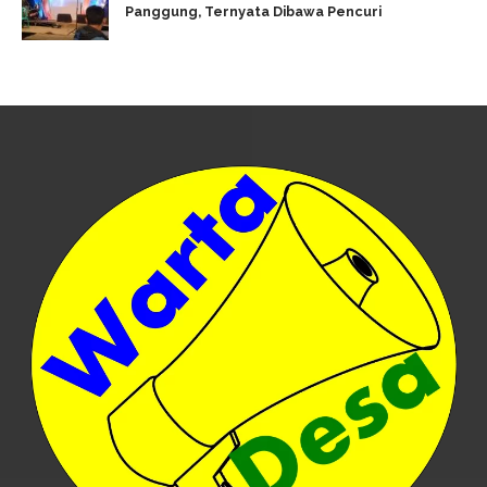
Panggung, Ternyata Dibawa Pencuri