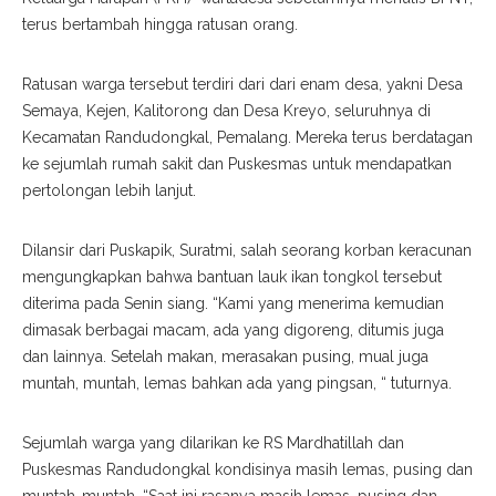
terus bertambah hingga ratusan orang.
Ratusan warga tersebut terdiri dari dari enam desa, yakni Desa
Semaya, Kejen, Kalitorong dan Desa Kreyo, seluruhnya di
Kecamatan Randudongkal, Pemalang. Mereka terus berdatagan
ke sejumlah rumah sakit dan Puskesmas untuk mendapatkan
pertolongan lebih lanjut.
Dilansir dari Puskapik, Suratmi, salah seorang korban keracunan
mengungkapkan bahwa bantuan lauk ikan tongkol tersebut
diterima pada Senin siang. “Kami yang menerima kemudian
dimasak berbagai macam, ada yang digoreng, ditumis juga
dan lainnya. Setelah makan, merasakan pusing, mual juga
muntah, muntah, lemas bahkan ada yang pingsan, “ tuturnya.
Sejumlah warga yang dilarikan ke RS Mardhatillah dan
Puskesmas Randudongkal kondisinya masih lemas, pusing dan