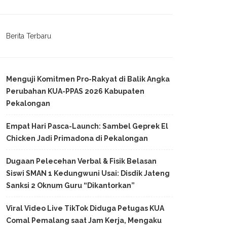
Berita Terbaru
Menguji Komitmen Pro-Rakyat di Balik Angka
Perubahan KUA-PPAS 2026 Kabupaten
Pekalongan
Empat Hari Pasca-Launch: Sambel Geprek El
Chicken Jadi Primadona di Pekalongan
Dugaan Pelecehan Verbal & Fisik Belasan
Siswi SMAN 1 Kedungwuni Usai: Disdik Jateng
Sanksi 2 Oknum Guru “Dikantorkan”
Viral Video Live TikTok Diduga Petugas KUA
Comal Pemalang saat Jam Kerja, Mengaku