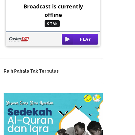
Raih Pahala Tak Terputus