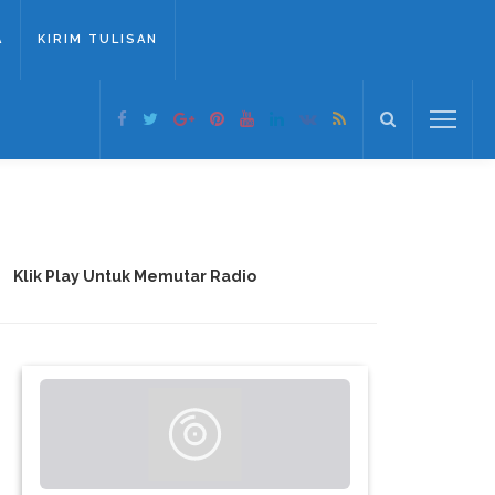
A
KIRIM TULISAN
Klik Play Untuk Memutar Radio