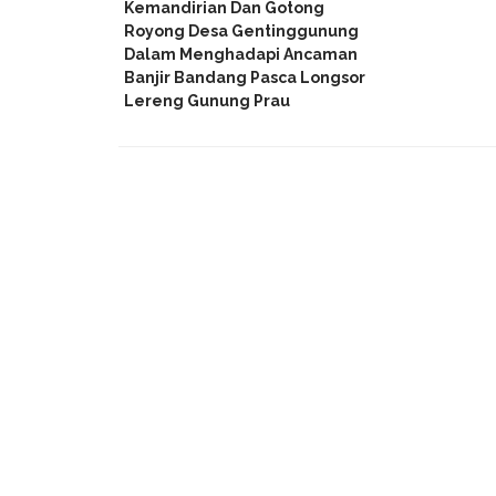
Kemandirian Dan Gotong
Royong Desa Gentinggunung
Dalam Menghadapi Ancaman
Banjir Bandang Pasca Longsor
Lereng Gunung Prau