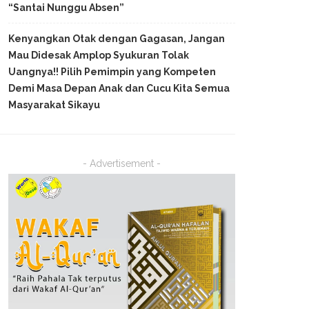
“Santai Nunggu Absen”
Kenyangkan Otak dengan Gagasan, Jangan
Mau Didesak Amplop Syukuran Tolak
Uangnya!! Pilih Pemimpin yang Kompeten
Demi Masa Depan Anak dan Cucu Kita Semua
Masyarakat Sikayu
- Advertisement -