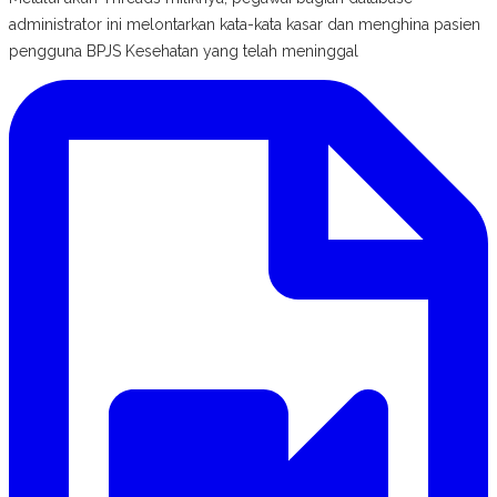
administrator ini melontarkan kata-kata kasar dan menghina pasien
pengguna BPJS Kesehatan yang telah meninggal