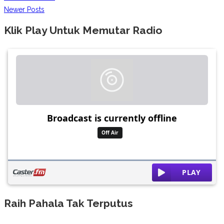
Newer Posts
Klik Play Untuk Memutar Radio
Raih Pahala Tak Terputus