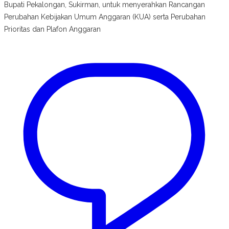
Bupati Pekalongan, Sukirman, untuk menyerahkan Rancangan
Perubahan Kebijakan Umum Anggaran (KUA) serta Perubahan
Prioritas dan Plafon Anggaran