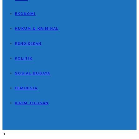
EKONOMI
HUKUM & KRIMINAL
PENDIDIKAN
POLITIK
SOSIAL BUDAYA
FEMINISIA
KIRIM TULISAN
n